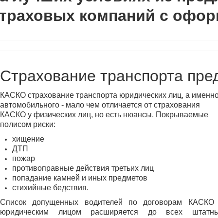
траховых компаний с офор
Страхование транспорта пре
КАСКО страхование транспорта юридических лиц, а именн
автомобильного - мало чем отличается от страхования
КАСКО у физических лиц, но есть нюансы. Покрываемые
полисом риски:
хищение
ДТП
пожар
противоправные действия третьих лиц
попадание камней и иных предметов
стихийные бедствия.
Список допущенных водителей по договорам КАСКО
юридическим лицом расширяется до всех штатн