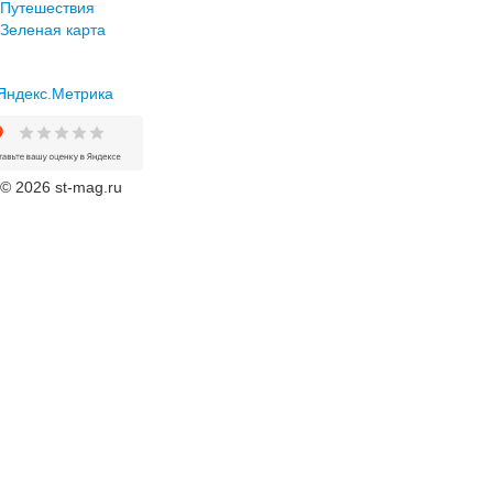
Путешествия
Зеленая карта
© 2026 st-mag.ru